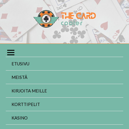
Skip
to
content
The Card Cooler
Gaming Hardware
ETUSIVU
MEISTÄ
KIRJOITA MEILLE
KORTTIPELIT
KASINO