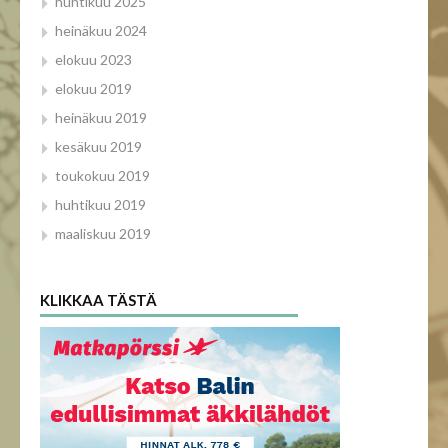
huhtikuu 2025
heinäkuu 2024
elokuu 2023
elokuu 2019
heinäkuu 2019
kesäkuu 2019
toukokuu 2019
huhtikuu 2019
maaliskuu 2019
KLIKKAA TÄSTÄ