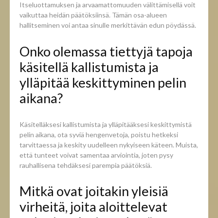
Itseluottamuksen ja arvaamattomuuden välittämisellä voit
vaikuttaa heidän päätöksiinsä. Tämän osa-alueen
hallitseminen voi antaa sinulle merkittävän edun pöydässä.
Onko olemassa tiettyjä tapoja
käsitellä kallistumista ja
ylläpitää keskittyminen pelin
aikana?
Käsitelläksesi kallistumista ja ylläpitääksesi keskittymistä
pelin aikana, ota syviä hengenvetoja, poistu hetkeksi
tarvittaessa ja keskity uudelleen nykyiseen käteen. Muista,
että tunteet voivat samentaa arviointia, joten pysy
rauhallisena tehdäksesi parempia päätöksiä.
Mitkä ovat joitakin yleisiä
virheitä, joita aloittelevat