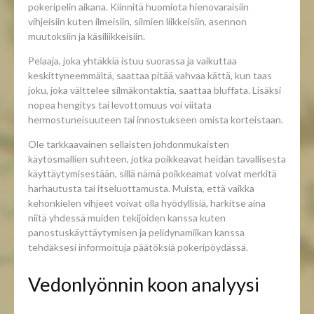
pokeripelin aikana. Kiinnitä huomiota hienovaraisiin
vihjeisiin kuten ilmeisiin, silmien liikkeisiin, asennon
muutoksiin ja käsiliikkeisiin.
Pelaaja, joka yhtäkkiä istuu suorassa ja vaikuttaa
keskittyneemmältä, saattaa pitää vahvaa kättä, kun taas
joku, joka välttelee silmäkontaktia, saattaa bluffata. Lisäksi
nopea hengitys tai levottomuus voi viitata
hermostuneisuuteen tai innostukseen omista korteistaan.
Ole tarkkaavainen sellaisten johdonmukaisten
käytösmallien suhteen, jotka poikkeavat heidän tavallisesta
käyttäytymisestään, sillä nämä poikkeamat voivat merkitä
harhautusta tai itseluottamusta. Muista, että vaikka
kehonkielen vihjeet voivat olla hyödyllisiä, harkitse aina
niitä yhdessä muiden tekijöiden kanssa kuten
panostuskäyttäytymisen ja pelidynamiikan kanssa
tehdäksesi informoituja päätöksiä pokeripöydässä.
Vedonlyönnin koon analyysi