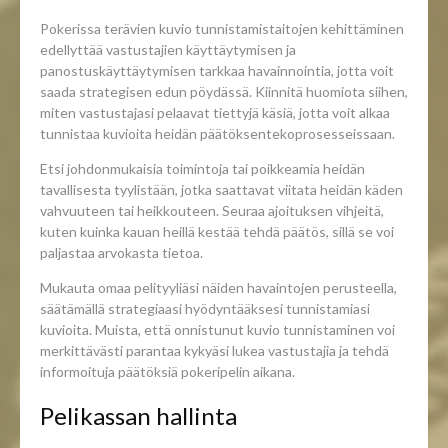
Pokerissa terävien kuvio tunnistamistaitojen kehittäminen
edellyttää vastustajien käyttäytymisen ja
panostuskäyttäytymisen tarkkaa havainnointia, jotta voit
saada strategisen edun pöydässä. Kiinnitä huomiota siihen,
miten vastustajasi pelaavat tiettyjä käsiä, jotta voit alkaa
tunnistaa kuvioita heidän päätöksentekoprosesseissaan.
Etsi johdonmukaisia toimintoja tai poikkeamia heidän
tavallisesta tyylistään, jotka saattavat viitata heidän käden
vahvuuteen tai heikkouteen. Seuraa ajoituksen vihjeitä,
kuten kuinka kauan heillä kestää tehdä päätös, sillä se voi
paljastaa arvokasta tietoa.
Mukauta omaa pelityyliäsi näiden havaintojen perusteella,
säätämällä strategiaasi hyödyntääksesi tunnistamiasi
kuvioita. Muista, että onnistunut kuvio tunnistaminen voi
merkittävästi parantaa kykyäsi lukea vastustajia ja tehdä
informoituja päätöksiä pokeripelin aikana.
Pelikassan hallinta