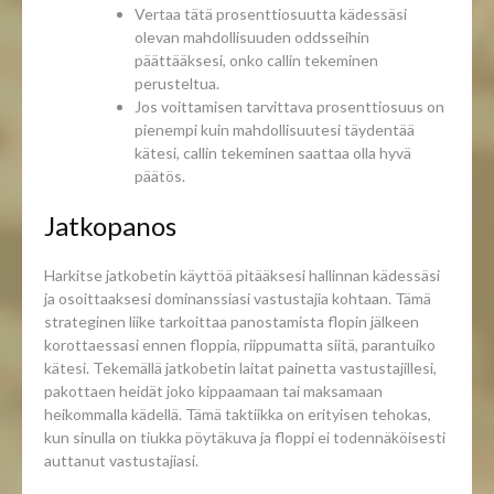
Vertaa tätä prosenttiosuutta kädessäsi
olevan mahdollisuuden oddsseihin
päättääksesi, onko callin tekeminen
perusteltua.
Jos voittamisen tarvittava prosenttiosuus on
pienempi kuin mahdollisuutesi täydentää
kätesi, callin tekeminen saattaa olla hyvä
päätös.
Jatkopanos
Harkitse jatkobetin käyttöä pitääksesi hallinnan kädessäsi
ja osoittaaksesi dominanssiasi vastustajia kohtaan. Tämä
strateginen liike tarkoittaa panostamista flopin jälkeen
korottaessasi ennen floppia, riippumatta siitä, parantuiko
kätesi. Tekemällä jatkobetin laitat painetta vastustajillesi,
pakottaen heidät joko kippaamaan tai maksamaan
heikommalla kädellä. Tämä taktiikka on erityisen tehokas,
kun sinulla on tiukka pöytäkuva ja floppi ei todennäköisesti
auttanut vastustajiasi.